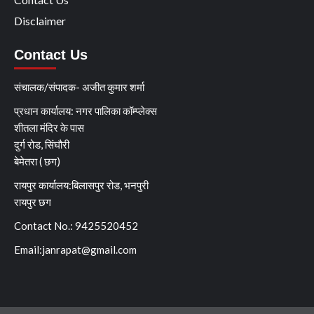
Disclaimer
Contact Us
संचालक/संपादक- अजीत कुमार शर्मा
प्रधान कार्यालय: नगर पालिका कॉम्प्लेक्स
शीतला मंदिर के पास
दुर्ग रोड, सिंघौरी
बेमेतरा ( छग)
रायपुर कार्यालय:बिलासपुर रोड, भनपुरी
रायपुर छग
Contact No.: 9425520452
Email:
janrapat@gmail.com